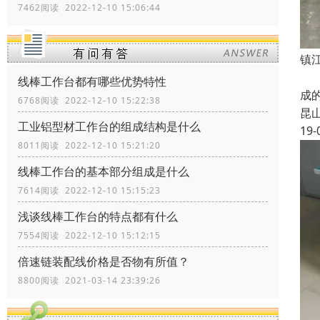
7462阅读 2022-12-10 15:06:44
镇
线
线棒工作台都有哪些优势特性
成
6768阅读 2022-12-10 15:22:38
昆
工业铝型材工作台的组成结构是什么
19-
8011阅读 2022-12-10 15:21:20
线棒工作台的基本部分组成是什么
7614阅读 2022-12-10 15:15:23
浅谈线棒工作台的特点都有什么
7554阅读 2022-12-10 15:12:15
倍速链装配线价格是否物有所值？
8800阅读 2021-03-14 23:39:26