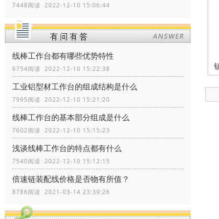
7448阅读 2022-12-10 15:06:44
线棒工作台都有哪些优势特性
6754阅读 2022-12-10 15:22:38
工业铝型材工作台的组成结构是什么
7995阅读 2022-12-10 15:21:20
线棒工作台的基本部分组成是什么
7602阅读 2022-12-10 15:15:23
浅谈线棒工作台的特点都有什么
7540阅读 2022-12-10 15:12:15
倍速链装配线价格是否物有所值？
8786阅读 2021-03-14 23:39:26