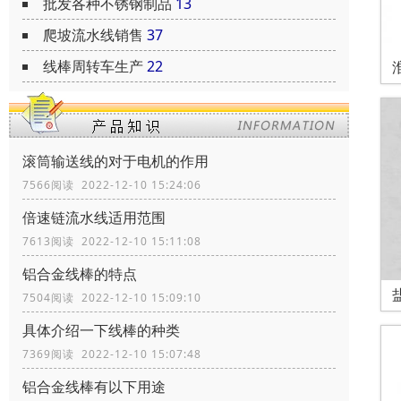
批发各种不锈钢制品
13
爬坡流水线销售
37
线棒周转车生产
22
滚筒输送线的对于电机的作用
7566阅读 2022-12-10 15:24:06
倍速链流水线适用范围
7613阅读 2022-12-10 15:11:08
铝合金线棒的特点
7504阅读 2022-12-10 15:09:10
具体介绍一下线棒的种类
7369阅读 2022-12-10 15:07:48
铝合金线棒有以下用途