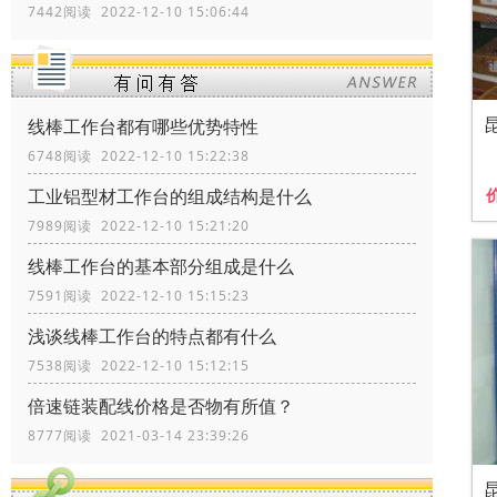
7442阅读 2022-12-10 15:06:44
线棒工作台都有哪些优势特性
6748阅读 2022-12-10 15:22:38
工业铝型材工作台的组成结构是什么
7989阅读 2022-12-10 15:21:20
线棒工作台的基本部分组成是什么
7591阅读 2022-12-10 15:15:23
浅谈线棒工作台的特点都有什么
7538阅读 2022-12-10 15:12:15
倍速链装配线价格是否物有所值？
8777阅读 2021-03-14 23:39:26