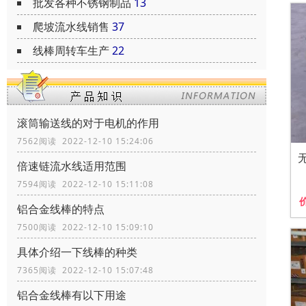
批发各种不锈钢制品
13
爬坡流水线销售
37
线棒周转车生产
22
滚筒输送线的对于电机的作用
7562阅读 2022-12-10 15:24:06
倍速链流水线适用范围
7594阅读 2022-12-10 15:11:08
铝合金线棒的特点
7500阅读 2022-12-10 15:09:10
具体介绍一下线棒的种类
7365阅读 2022-12-10 15:07:48
铝合金线棒有以下用途