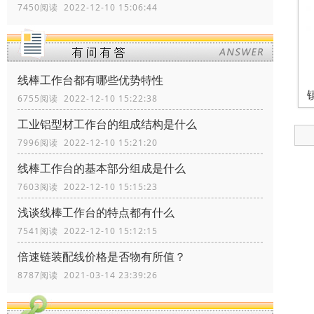
7450阅读 2022-12-10 15:06:44
线棒工作台都有哪些优势特性
6755阅读 2022-12-10 15:22:38
工业铝型材工作台的组成结构是什么
7996阅读 2022-12-10 15:21:20
线棒工作台的基本部分组成是什么
7603阅读 2022-12-10 15:15:23
浅谈线棒工作台的特点都有什么
7541阅读 2022-12-10 15:12:15
倍速链装配线价格是否物有所值？
8787阅读 2021-03-14 23:39:26