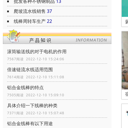
批发各种不锈钢制品
13
爬坡流水线销售
37
线棒周转车生产
22
滚筒输送线的对于电机的作用
7567阅读 2022-12-10 15:24:06
倍速链流水线适用范围
7614阅读 2022-12-10 15:11:08
铝合金线棒的特点
7505阅读 2022-12-10 15:09:10
具体介绍一下线棒的种类
7371阅读 2022-12-10 15:07:48
铝合金线棒有以下用途