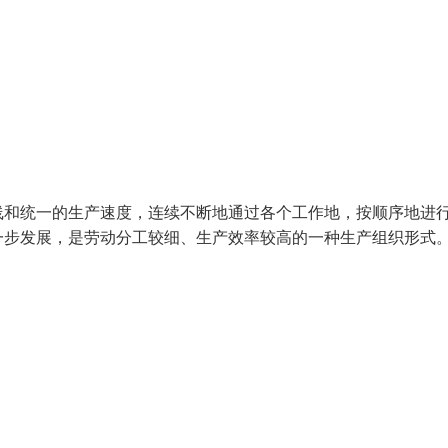
线和统一的生产速度，连续不断地通过各个工作地，按顺序地进
一步发展，是劳动分工较细、生产效率较高的一种生产组织形式