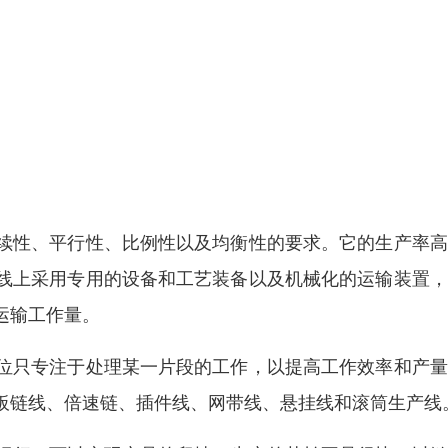
续性、平行性、比例性以及均衡性的要求。它的生产率高
线上采用专用的设备和工艺装备以及机械化的运输装置，
运输工作量。
位只专注于处理某一片段的工作，以提高工作效率和产量
板链线、倍速链、插件线、网带线、悬挂线和滚筒生产线