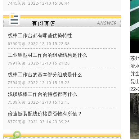
7445阅读 2022-12-10 15:06:44
线棒工作台都有哪些优势特性
6750阅读 2022-12-10 15:22:38
工业铝型材工作台的组成结构是什么
苏
7991阅读 2022-12-10 15:21:20
流
并
线棒工作台的基本部分组成是什么
昆
7594阅读 2022-12-10 15:15:23
22-
浅谈线棒工作台的特点都有什么
7539阅读 2022-12-10 15:12:15
倍速链装配线价格是否物有所值？
8779阅读 2021-03-14 23:39:26