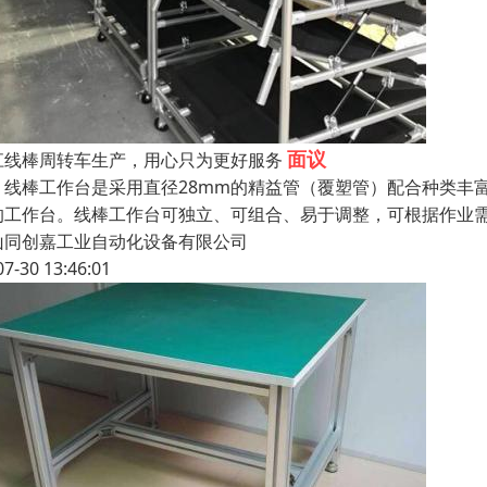
面议
江线棒周转车生产，用心只为更好服务
棒工作台是采用直径28mm的精益管（覆塑管）配合种类丰富
的工作台。线棒工作台可独立、可组合、易于调整，可根据作业
山同创嘉工业自动化设备有限公司
07-30 13:46:01