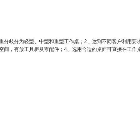
重分歧分为轻型、中型和重型工作桌；2、达到不同客户利用要
空间，有放工具柜及零配件；4、选用合适的桌面可直接在工作