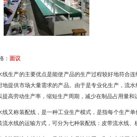
 格：
面议
水线生产的主要优点是能使产品的生产过程较好地符合连
时地提供市场大量需求的产品。由于是专业化生产，流水
以提高劳动生产率，缩短生产周期，减少在制品占用量和
水线又称装配线，是一种工业生产模式，是指每个生产单
装流水线的运输方式，可分为七种装配线：皮带流水线、