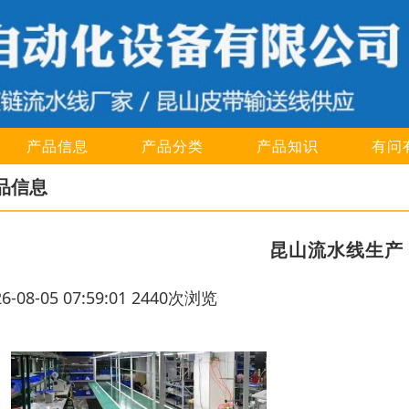
产品信息
产品分类
产品知识
有问
品信息
昆山流水线生产
26-08-05 07:59:01 2440次浏览