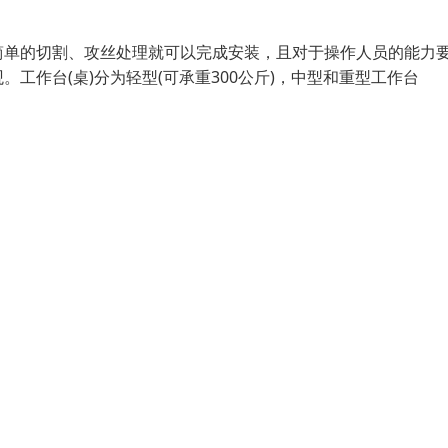
简单的切割、攻丝处理就可以完成安装，且对于操作人员的能力
工作台(桌)分为轻型(可承重300公斤)，中型和重型工作台