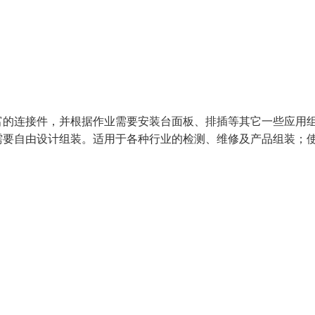
的连接件，并根据作业需要安装台面板、排插等其它一些应用
需要自由设计组装。适用于各种行业的检测、维修及产品组装；