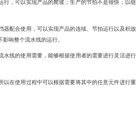
运行，可以实现产品的爬坡；生产的节拍不是很快；以链
挡器配合使用，可以实现产品的连续、节拍运行以及积放
不影响整个流水线的运行。
流水线的使用需要，能够根据使用者的需要进行灵活进行
所以在使用过程中可以根据需要将其中的任意元件进行重