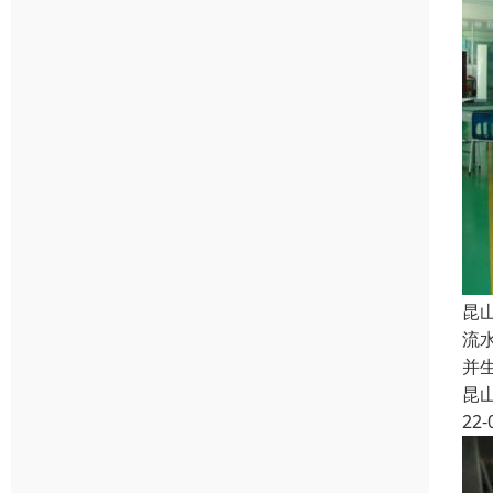
昆
流
并
昆
22-