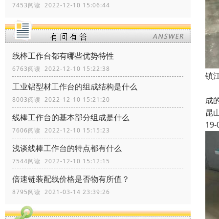
7453阅读 2022-12-10 15:06:44
线棒工作台都有哪些优势特性
6763阅读 2022-12-10 15:22:38
镇
工业铝型材工作台的组成结构是什么
线
成
8003阅读 2022-12-10 15:21:20
昆
线棒工作台的基本部分组成是什么
19-
7606阅读 2022-12-10 15:15:23
浅谈线棒工作台的特点都有什么
7544阅读 2022-12-10 15:12:15
倍速链装配线价格是否物有所值？
8795阅读 2021-03-14 23:39:26