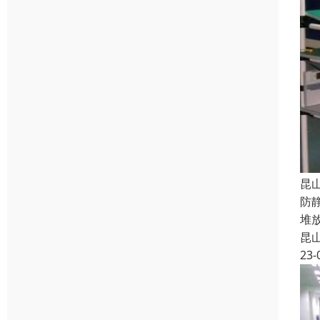
昆
防
堆
昆
23-