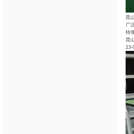
昆
广
转
昆
23-