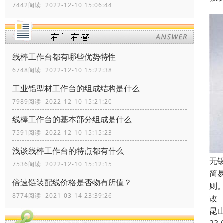
7442阅读 2022-12-10 15:06:44
线棒工作台都有哪些优势特性
6748阅读 2022-12-10 15:22:38
工业铝型材工作台的组成结构是什么
7989阅读 2022-12-10 15:21:20
线棒工作台的基本部分组成是什么
7591阅读 2022-12-10 15:15:23
浅谈线棒工作台的特点都有什么
无
7536阅读 2022-12-10 15:12:15
简
倍速链装配线价格是否物有所值？
则
8774阅读 2021-03-14 23:39:26
改
昆