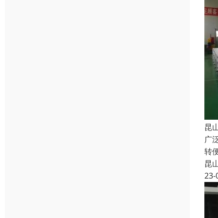
昆
广
转
昆
23-